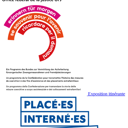
Exposition itinérante