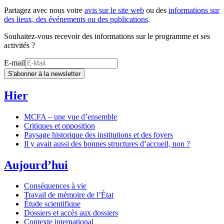
Partagez avec nous votre
avis sur le site web
ou des
informations sur
des lieux, des événements ou des publications
.
Souhaitez-vous recevoir des informations sur le programme et ses
activités ?
E-mail
S'abonner à la newsletter
Hier
MCFA – une vue d’ensemble
Critiques et opposition
Paysage historique des institutions et des foyers
Il y avait aussi des bonnes structures d’accueil, non ?
Aujourd’hui
Conséquences à vie
Travail de mémoire de l’État
Étude scientifique
Dossiers et accès aux dossiers
Contexte international