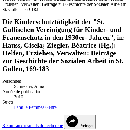
Erziehen, Verwalten: Beiträge zur Geschichte der Sozialen Arbeit in
St. Gallen, 169-183
Die Kinderschutztätigkeit der "St.
Gallischen Vereinigung für Kinder- und
Frauenschutz in den 1930er- Jahren", in:
Hauss, Gisela; Ziegler, Béatrice (Hg.):
Helfen, Erziehen, Verwalten: Beiträge
zur Geschichte der Sozialen Arbeit in St.
Gallen, 169-183
Personnes
Schneider, Anna
Année de publication
2010
Sujets
Famille
Femmes
Genre
Retour aux résultats de recherche
Partager