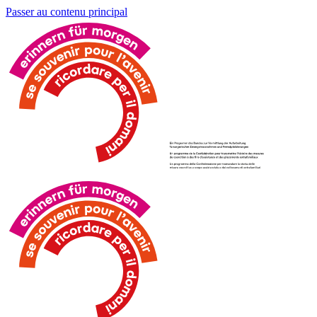
Passer au contenu principal