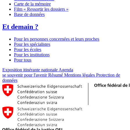
Carte de la mémoire
Film « Ressortir les dossiers »
Base de données
Et demain ?
Pour les personnes concernées et leurs proches
Pour les spécialistes
Pour les écoles
Pour les institutions
Pour tous
Exposition itinérante nationale
Agenda
se souvenir pour l'avenir
Résumé
Mentions légales
Protection de
données