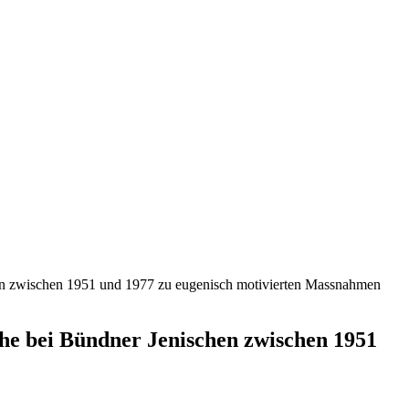
chen zwischen 1951 und 1977 zu eugenisch motivierten Massnahmen
che bei Bündner Jenischen zwischen 1951