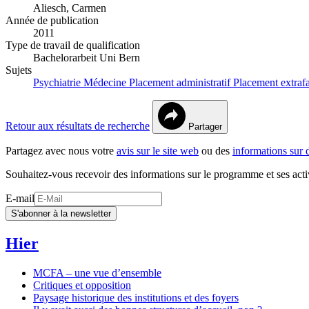
Aliesch, Carmen
Année de publication
2011
Type de travail de qualification
Bachelorarbeit Uni Bern
Sujets
Psychiatrie
Médecine
Placement administratif
Placement extraf
Retour aux résultats de recherche
Partager
Partagez avec nous votre
avis sur le site web
ou des
informations sur 
Souhaitez-vous recevoir des informations sur le programme et ses acti
E-mail
S'abonner à la newsletter
Hier
MCFA – une vue d’ensemble
Critiques et opposition
Paysage historique des institutions et des foyers