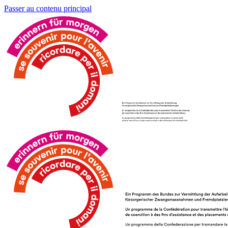
Passer au contenu principal