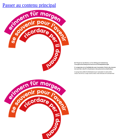
Passer au contenu principal