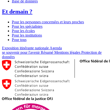
Base de données
Et demain ?
Pour les personnes concernées et leurs proches
Pour les spécialistes
Pour les écoles
Pour les institutions
Pour tous
Exposition itinérante nationale
Agenda
se souvenir pour l'avenir
Résumé
Mentions légales
Protection de
données