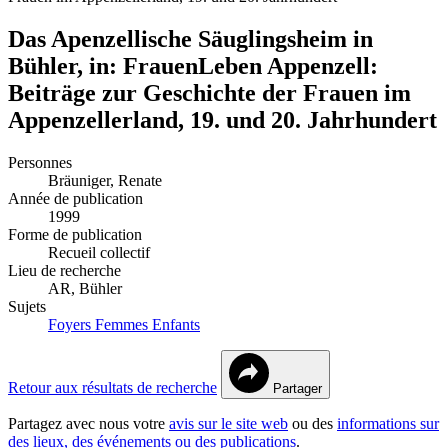
Das Apenzellische Säuglingsheim in
Bühler, in: FrauenLeben Appenzell:
Beiträge zur Geschichte der Frauen im
Appenzellerland, 19. und 20. Jahrhundert
Personnes
Bräuniger, Renate
Année de publication
1999
Forme de publication
Recueil collectif
Lieu de recherche
AR, Bühler
Sujets
Foyers
Femmes
Enfants
Retour aux résultats de recherche
Partager
Partagez avec nous votre
avis sur le site web
ou des
informations sur
des lieux, des événements ou des publications
.