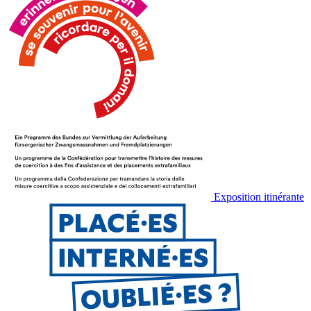
Exposition itinérante