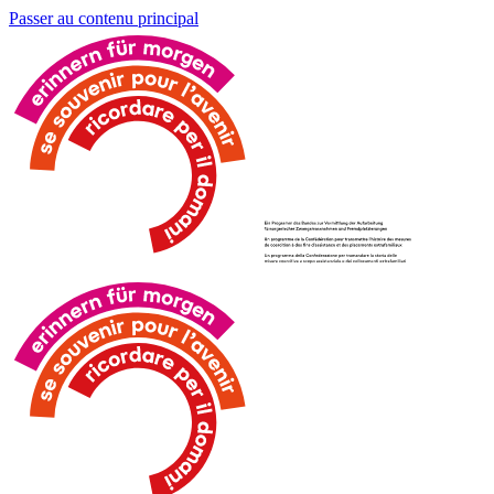
Passer au contenu principal