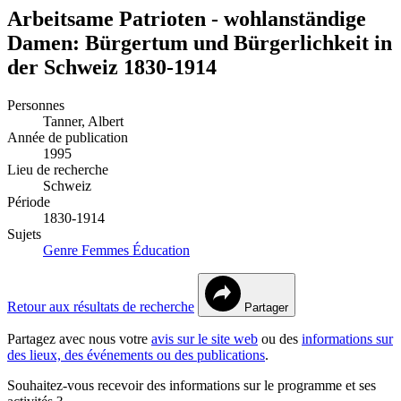
Arbeitsame Patrioten - wohlanständige
Damen: Bürgertum und Bürgerlichkeit in
der Schweiz 1830-1914
Personnes
Tanner, Albert
Année de publication
1995
Lieu de recherche
Schweiz
Période
1830-1914
Sujets
Genre
Femmes
Éducation
Retour aux résultats de recherche
Partager
Partagez avec nous votre
avis sur le site web
ou des
informations sur
des lieux, des événements ou des publications
.
Souhaitez-vous recevoir des informations sur le programme et ses