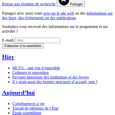
Retour aux résultats de recherche
Partager
Partagez avec nous votre
avis sur le site web
ou des
informations sur
des lieux, des événements ou des publications
.
Souhaitez-vous recevoir des informations sur le programme et ses
activités ?
E-mail
S'abonner à la newsletter
Hier
MCFA – une vue d’ensemble
Critiques et opposition
Paysage historique des institutions et des foyers
Il y avait aussi des bonnes structures d’accueil, non ?
Aujourd’hui
Conséquences à vie
Travail de mémoire de l’État
Étude scientifique