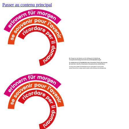
Passer au contenu principal