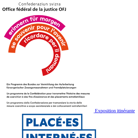
Exposition itinérante