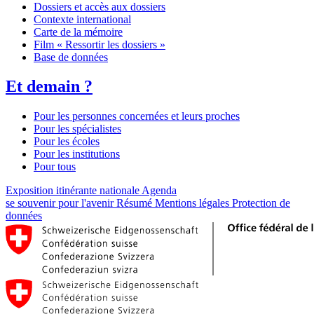
Dossiers et accès aux dossiers
Contexte international
Carte de la mémoire
Film « Ressortir les dossiers »
Base de données
Et demain ?
Pour les personnes concernées et leurs proches
Pour les spécialistes
Pour les écoles
Pour les institutions
Pour tous
Exposition itinérante nationale
Agenda
se souvenir pour l'avenir
Résumé
Mentions légales
Protection de
données