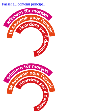
Passer au contenu principal