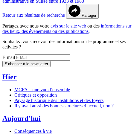
administrative en Suisse entre 1933 et 1980
Retour aux résultats de recherche
Partager
Partagez avec nous votre
avis sur le site web
ou des
informations sur
des lieux, des événements ou des publications
.
Souhaitez-vous recevoir des informations sur le programme et ses
activités ?
E-mail
S'abonner à la newsletter
Hier
MCFA – une vue d’ensemble
Critiques et opposition
Paysage historique des institutions et des foyers
Il y avait aussi des bonnes structures d’accueil, non ?
Aujourd’hui
Conséquences à vie