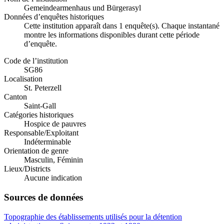
Gemeindearmenhaus und Bürgerasyl
Données d’enquêtes historiques
Cette institution apparaît dans 1 enquête(s). Chaque instantané
montre les informations disponibles durant cette période
d’enquête.
Code de l’institution
SG86
Localisation
St. Peterzell
Canton
Saint-Gall
Catégories historiques
Hospice de pauvres
Responsable/Exploitant
Indéterminable
Orientation de genre
Masculin, Féminin
Lieux/Districts
Aucune indication
Sources de données
Topographie des établissements utilisés pour la détention