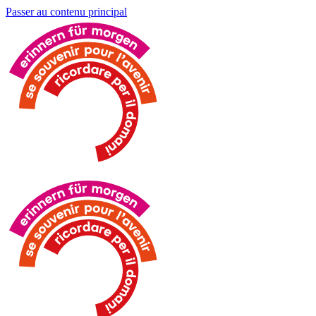
Passer au contenu principal