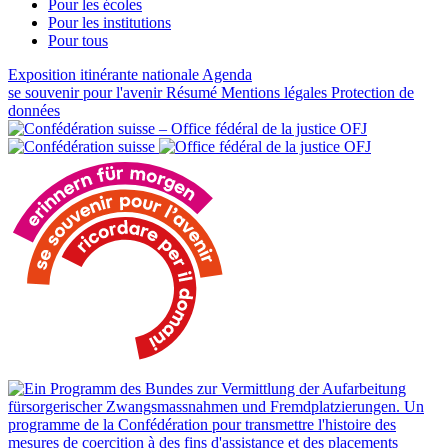
Pour les écoles
Pour les institutions
Pour tous
Exposition itinérante nationale
Agenda
se souvenir pour l'avenir
Résumé
Mentions légales
Protection de
données