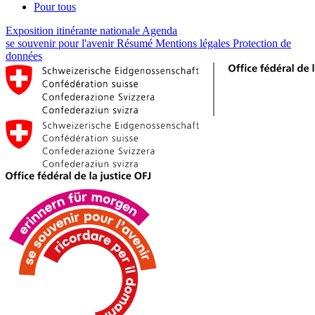
Pour tous
Exposition itinérante nationale
Agenda
se souvenir pour l'avenir
Résumé
Mentions légales
Protection de
données