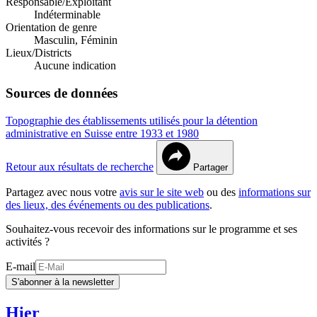
Responsable/Exploitant
Indéterminable
Orientation de genre
Masculin, Féminin
Lieux/Districts
Aucune indication
Sources de données
Topographie des établissements utilisés pour la détention
administrative en Suisse entre 1933 et 1980
Retour aux résultats de recherche
Partager
Partagez avec nous votre
avis sur le site web
ou des
informations sur
des lieux, des événements ou des publications
.
Souhaitez-vous recevoir des informations sur le programme et ses
activités ?
E-mail
S'abonner à la newsletter
Hier