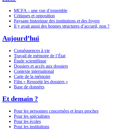
MCFA – une vue d’ensemble
Critiques et opposition
Paysage historique des institutions et des foyers
Il y avait aussi des bonnes structures d’accueil, non ?
Aujourd’hui
Conséquences à vie
Travail de mémoire de l’État
Étude scientifique
Dossiers et accès aux dossiers
Contexte international
Carte de la mémoire
Film « Ressortir les dossiers »
Base de données
Et demain ?
Pour les personnes concernées et leurs proches
Pour les spécialistes
Pour les écoles
Pour les institutions