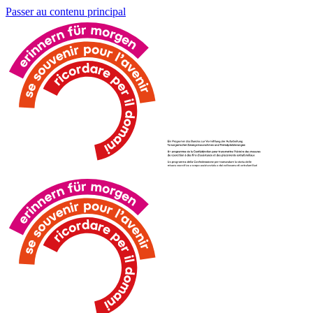
Passer au contenu principal