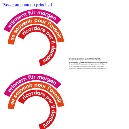
Passer au contenu principal