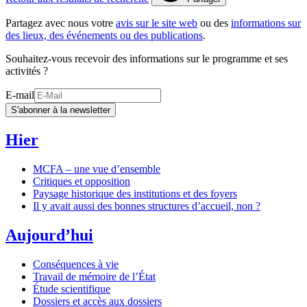
Partagez avec nous votre
avis sur le site web
ou des
informations sur
des lieux, des événements ou des publications
.
Souhaitez-vous recevoir des informations sur le programme et ses
activités ?
E-mail
S'abonner à la newsletter
Hier
MCFA – une vue d’ensemble
Critiques et opposition
Paysage historique des institutions et des foyers
Il y avait aussi des bonnes structures d’accueil, non ?
Aujourd’hui
Conséquences à vie
Travail de mémoire de l’État
Étude scientifique
Dossiers et accès aux dossiers