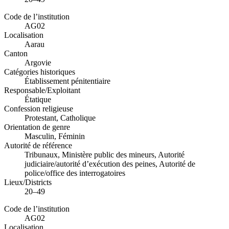
Code de l’institution
AG02
Localisation
Aarau
Canton
Argovie
Catégories historiques
Établissement pénitentiaire
Responsable/Exploitant
Étatique
Confession religieuse
Protestant, Catholique
Orientation de genre
Masculin, Féminin
Autorité de référence
Tribunaux, Ministère public des mineurs, Autorité
judiciaire/autorité d’exécution des peines, Autorité de
police/office des interrogatoires
Lieux/Districts
20–49
Code de l’institution
AG02
Localisation