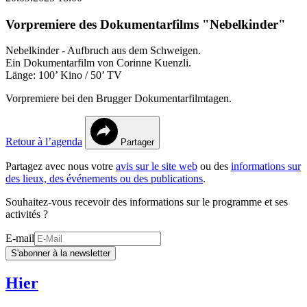
Vorpremiere des Dokumentarfilms "Nebelkinder"
Nebelkinder - Aufbruch aus dem Schweigen.
Ein Dokumentarfilm von Corinne Kuenzli.
Länge: 100’ Kino / 50’ TV
Vorpremiere bei den Brugger Dokumentarfilmtagen.
Retour à l’agenda
Partager
Partagez avec nous votre
avis sur le site web
ou des
informations sur
des lieux, des événements ou des publications
.
Souhaitez-vous recevoir des informations sur le programme et ses
activités ?
E-mail
S'abonner à la newsletter
Hier