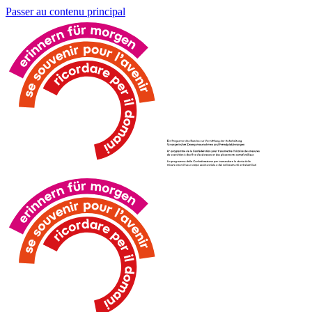
Passer au contenu principal