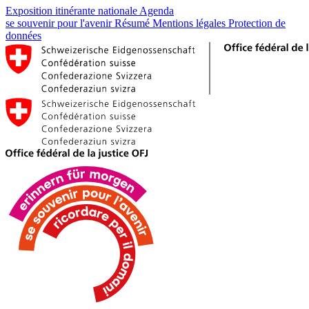
Exposition itinérante nationale
Agenda
se souvenir pour l'avenir
Résumé
Mentions légales
Protection de
données