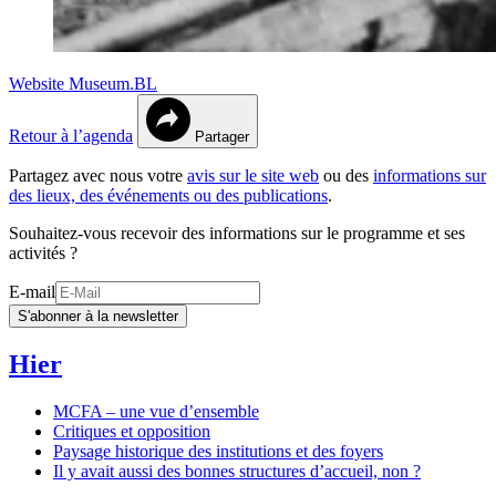
Website Museum.BL
Retour à l’agenda
Partager
Partagez avec nous votre
avis sur le site web
ou des
informations sur
des lieux, des événements ou des publications
.
Souhaitez-vous recevoir des informations sur le programme et ses
activités ?
E-mail
S'abonner à la newsletter
Hier
MCFA – une vue d’ensemble
Critiques et opposition
Paysage historique des institutions et des foyers
Il y avait aussi des bonnes structures d’accueil, non ?