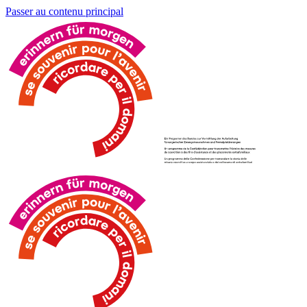
Passer au contenu principal