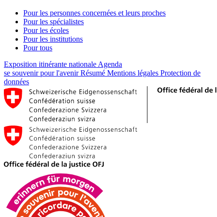
Pour les personnes concernées et leurs proches
Pour les spécialistes
Pour les écoles
Pour les institutions
Pour tous
Exposition itinérante nationale
Agenda
se souvenir pour l'avenir
Résumé
Mentions légales
Protection de
données