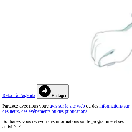
Retour à l’agenda
Partager
Partagez avec nous votre
avis sur le site web
ou des
informations sur
des lieux, des événements ou des publications
.
Souhaitez-vous recevoir des informations sur le programme et ses
activités ?