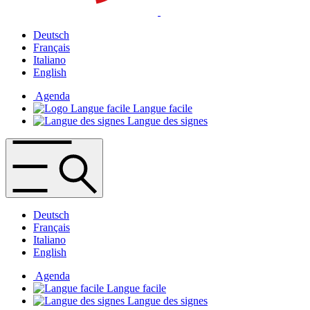
Deutsch
Français
Italiano
English
Agenda
Langue facile
Langue des signes
Deutsch
Français
Italiano
English
Agenda
Langue facile
Langue des signes