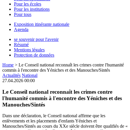
Pour les écoles
Pour les institutions
Pour tous
Exposition itinérante nationale
Agenda
se souvenir pour l'avenir
Résumé
Mentions légales
Protection de données
Home
>
Le Conseil national reconnaît les crimes contre l'humanité
commis à l'encontre des Yéniches et des Manouches/Sintés
Actualités
National
27.04.2026 00:00
Le Conseil national reconnaît les crimes contre
l'humanité commis à l'encontre des Yéniches et des
Manouches/Sintés
Dans une déclaration, le Conseil national affirme que les
enlèvements et les placements d'enfants Yéniches et
Manouches/Sintés au cours du XXe siècle doivent être qualifiés de «