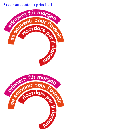
Passer au contenu principal