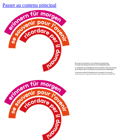
Passer au contenu principal