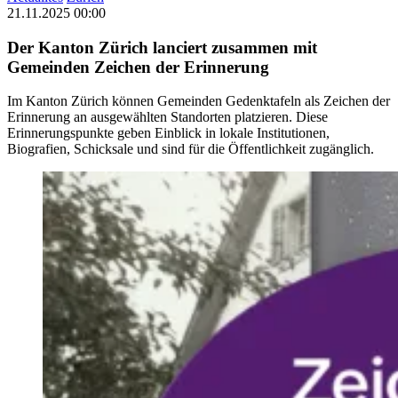
21.11.2025 00:00
Der Kanton Zürich lanciert zusammen mit
Gemeinden Zeichen der Erinnerung
Im Kanton Zürich können Gemeinden Gedenktafeln als Zeichen der
Erinnerung an ausgewählten Standorten platzieren. Diese
Erinnerungspunkte geben Einblick in lokale Institutionen,
Biografien, Schicksale und sind für die Öffentlichkeit zugänglich.