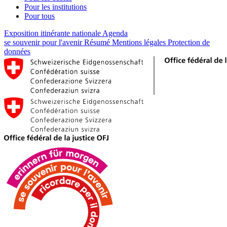
Pour les institutions
Pour tous
Exposition itinérante nationale
Agenda
se souvenir pour l'avenir
Résumé
Mentions légales
Protection de
données