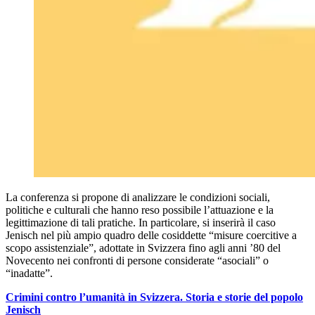
La conferenza si propone di analizzare le condizioni sociali,
politiche e culturali che hanno reso possibile l’attuazione e la
legittimazione di tali pratiche. In particolare, si inserirà il caso
Jenisch nel più ampio quadro delle cosiddette “misure coercitive a
scopo assistenziale”, adottate in Svizzera fino agli anni ’80 del
Novecento nei confronti di persone considerate “asociali” o
“inadatte”.
Crimini contro l’umanità in Svizzera. Storia e storie del popolo
Jenisch