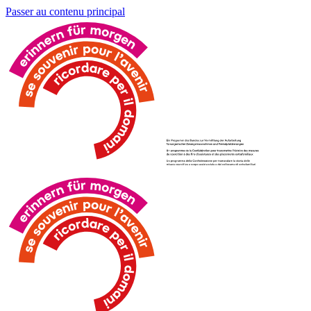
Passer au contenu principal