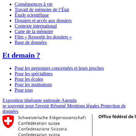
Conséquences à vie
Travail de mémoire de l’État
Étude scientifique
Dossiers et accès aux dossiers
Contexte international
Carte de la mémoire
Film « Ressortir les dossiers »
Base de données
Et demain ?
Pour les personnes concernées et leurs proches
Pour les spécialistes
Pour les écoles
Pour les institutions
Pour tous
Exposition itinérante nationale
Agenda
se souvenir pour l'avenir
Résumé
Mentions légales
Protection de
données