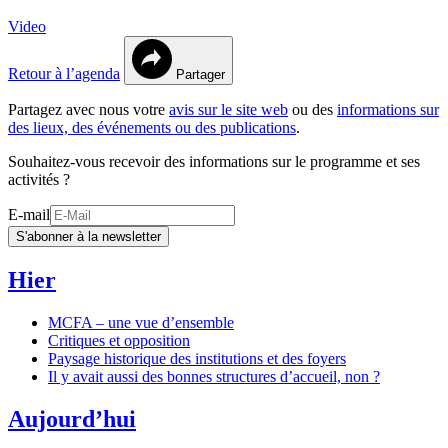
Video
Retour à l’agenda
Partager
Partagez avec nous votre
avis sur le site web
ou des
informations sur
des lieux, des événements ou des publications
.
Souhaitez-vous recevoir des informations sur le programme et ses
activités ?
E-mail
S'abonner à la newsletter
Hier
MCFA – une vue d’ensemble
Critiques et opposition
Paysage historique des institutions et des foyers
Il y avait aussi des bonnes structures d’accueil, non ?
Aujourd’hui