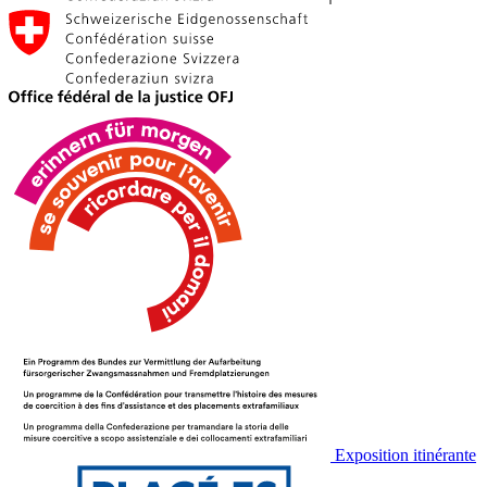
Exposition itinérante