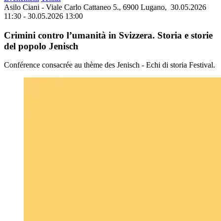
Asilo Ciani - Viale Carlo Cattaneo 5., 6900 Lugano,
30.05.2026
11:30 - 30.05.2026 13:00
Crimini contro l’umanità in Svizzera. Storia e storie
del popolo Jenisch
Conférence consacrée au thème des Jenisch - Echi di storia Festival.