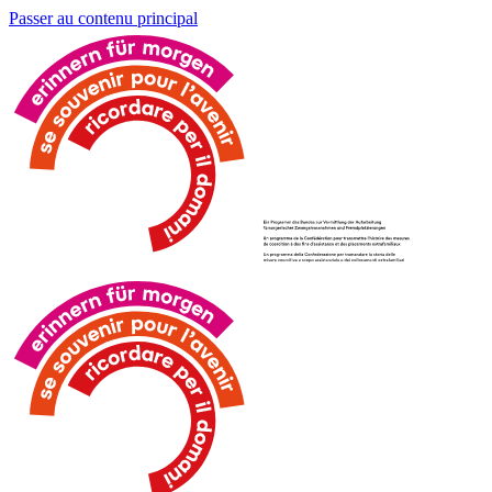
Passer au contenu principal