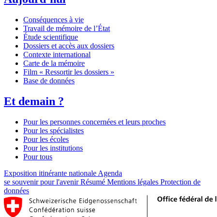
Conséquences à vie
Travail de mémoire de l’État
Étude scientifique
Dossiers et accès aux dossiers
Contexte international
Carte de la mémoire
Film « Ressortir les dossiers »
Base de données
Et demain ?
Pour les personnes concernées et leurs proches
Pour les spécialistes
Pour les écoles
Pour les institutions
Pour tous
Exposition itinérante nationale
Agenda
se souvenir pour l'avenir
Résumé
Mentions légales
Protection de
données