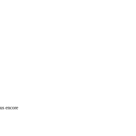
lus encore