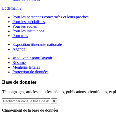
Et demain ?
Pour les personnes concernées et leurs proches
Pour les spécialistes
Pour les écoles
Pour les institutions
Pour tous
Exposition itinérante nationale
Agenda
se souvenir pour l'avenir
Résumé
Mentions légales
Protection de données
Base de données
Témoignages, articles dans les médias, publications scientifiques, et p
×
Chargement de la base de données...