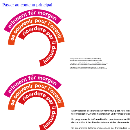
Passer au contenu principal