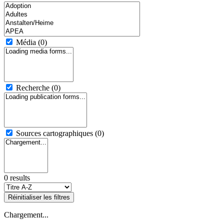
Média
(0)
Recherche
(0)
Sources cartographiques
(0)
0 results
Réinitialiser les filtres
Chargement...